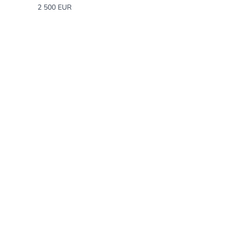
2 500 EUR