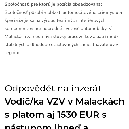
Spoločnosť, pre ktorú je pozícia obsadzovaná:
Spoločnosť pôsobí v oblasti automobilového priemyslu a
špecializuje sa na výrobu textilných interiérových
komponentov pre popredné svetové automobilky. V
Malackách zamestnáva stovky pracovníkov a patrí medzi
stabilných a dlhodobo etablovaných zamestnávateľov v
regióne.