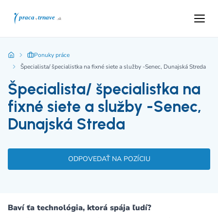
Ponuky práce
Špecialista/ špecialistka na fixné siete a služby -Senec, Dunajská Streda
Špecialista/ špecialistka na
fixné siete a služby -Senec,
Dunajská Streda
ODPOVEDAŤ NA POZÍCIU
Baví ťa technológia, ktorá spája ľudí?