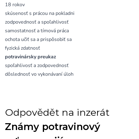
18 rokov
skúsenosť s prácou na pokladni
zodpovednosť a spoľahlivosť
samostatnosť a tímová práca
ochota učiť sa a prispôsobiť sa
fyzická zdatnosť
potravinársky preukaz
spoľahlivosť a zodpovednosť
dôslednosť vo vykonávaní úloh